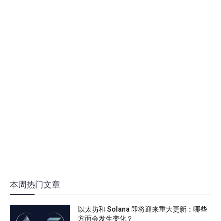
本周热门文章
以太坊和 Solana 即将迎来重大更新：哪些
方面会发生变化？