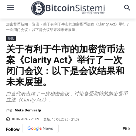
加密货币新闻
资讯
关于有利于牛市的加密货币法案《Clarity Act》举行了
一次闭门会议：以下是会议结果和未来展望。
资讯
关于有利于牛市的加密货币法
案《Clarity Act》举行了一次
闭门会议：以下是会议结果和
未来展望。
白宫代表出席了一次秘密会议，讨论备受期待的加密货币
立法《Clarity Act》。
作者:
Mete Demiralp
10.06.2026 - 21:09
更新:
10.06.2026 - 21:09
0
Follow