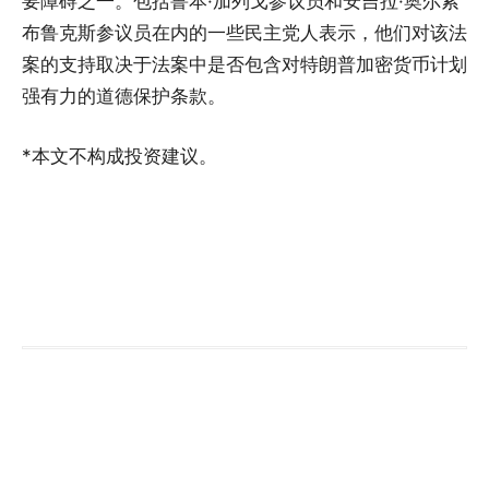
要障碍之一。包括鲁本·加列戈参议员和安吉拉·奥尔索
布鲁克斯参议员在内的一些民主党人表示，他们对该法
案的支持取决于法案中是否包含对特朗普加密货币计划
强有力的道德保护条款。
*本文不构成投资建议。