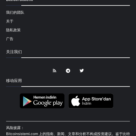
我们的团队
关于
隐私政策
广告
关注我们
移动应用
风险披露：
Bitcoinsistemi.com 上的指南、新闻、文章和分析不构成投资建议。鉴于比特