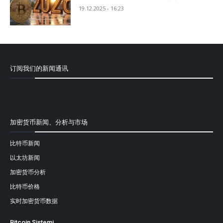
19.12.2025 - 16:23
订阅我们的新闻通讯
[mailpoet_form id="1"]
加密货币新闻、分析与市场
比特币新闻
以太坊新闻
加密货币分析
比特币价格
实时加密货币数据
Bitcoin Sistemi