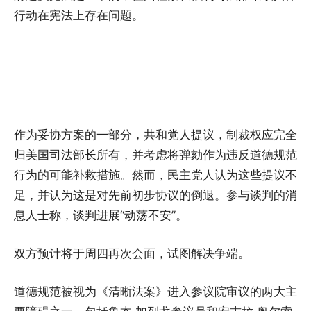
行动在宪法上存在问题。
作为妥协方案的一部分，共和党人提议，制裁权应完全
归美国司法部长所有，并考虑将弹劾作为违反道德规范
行为的可能补救措施。然而，民主党人认为这些提议不
足，并认为这是对先前初步协议的倒退。参与谈判的消
息人士称，谈判进展“动荡不安”。
双方预计将于周四再次会面，试图解决争端。
道德规范被视为《清晰法案》进入参议院审议的两大主