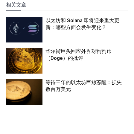
相关文章
以太坊和 Solana 即将迎来重大更
新：哪些方面会发生变化？
华尔街巨头回应外界对狗狗币
（Doge）的批评
等待三年的以太坊巨鲸苏醒：损失
数百万美元