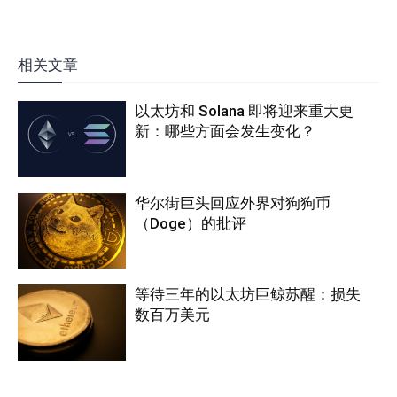
相关文章
以太坊和 Solana 即将迎来重大更
新：哪些方面会发生变化？
华尔街巨头回应外界对狗狗币
（Doge）的批评
等待三年的以太坊巨鲸苏醒：损失
数百万美元