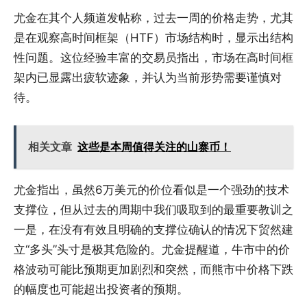
尤金在其个人频道发帖称，过去一周的价格走势，尤其
是在观察高时间框架（HTF）市场结构时，显示出结构
性问题。这位经验丰富的交易员指出，市场在高时间框
架内已显露出疲软迹象，并认为当前形势需要谨慎对
待。
相关文章
这些是本周值得关注的山寨币！
尤金指出，虽然6万美元的价位看似是一个强劲的技术
支撑位，但从过去的周期中我们吸取到的最重要教训之
一是，在没有有效且明确的支撑位确认的情况下贸然建
立“多头”头寸是极其危险的。尤金提醒道，牛市中的价
格波动可能比预期更加剧烈和突然，而熊市中价格下跌
的幅度也可能超出投资者的预期。