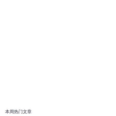
本周热门文章