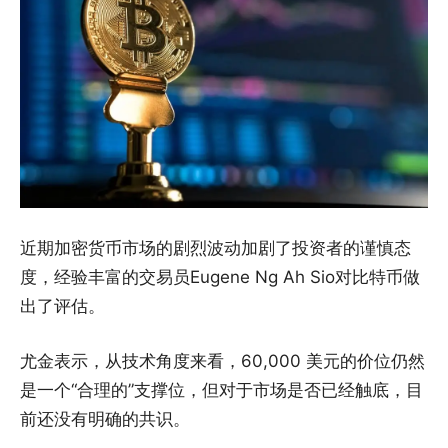
近期加密货币市场的剧烈波动加剧了投资者的谨慎态
度，经验丰富的交易员Eugene Ng Ah Sio对比特币做
出了评估。
尤金表示，从技术角度来看，60,000 美元的价位仍然
是一个“合理的”支撑位，但对于市场是否已经触底，目
前还没有明确的共识。