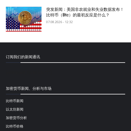
突发新闻：美国非农就业和失业数据发布！
比特币（Btc）的最初反应是什么？
07.08.2026 - 12:32
订阅我们的新闻通讯
[mailpoet_form id="1"]
加密货币新闻、分析与市场
比特币新闻
以太坊新闻
加密货币分析
比特币价格