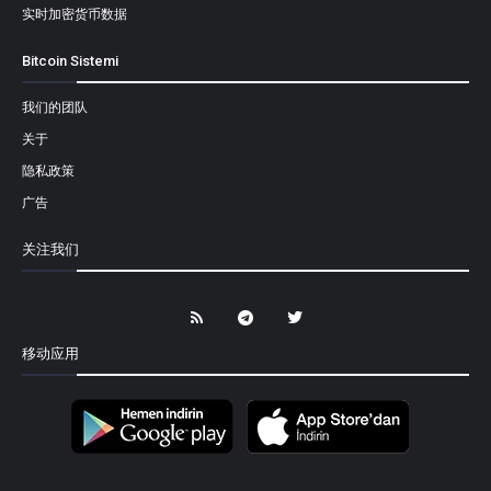
实时加密货币数据
Bitcoin Sistemi
我们的团队
关于
隐私政策
广告
关注我们
移动应用