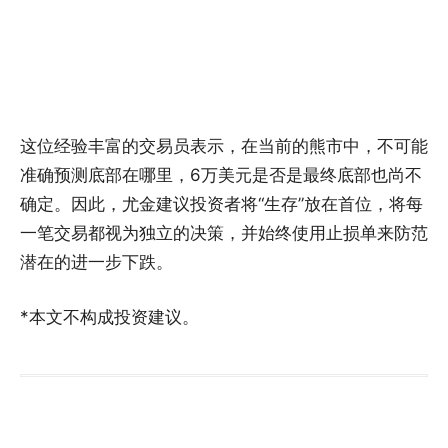
这位经验丰富的交易员表示，在当前的熊市中，不可能
准确预测底部在哪里，6万美元是否是最终底部也尚不
确定。因此，尤金建议投资者将“生存”放在首位，将每
一笔交易都视为独立的决策，并始终使用止损单来防范
潜在的进一步下跌。
*本文不构成投资建议。