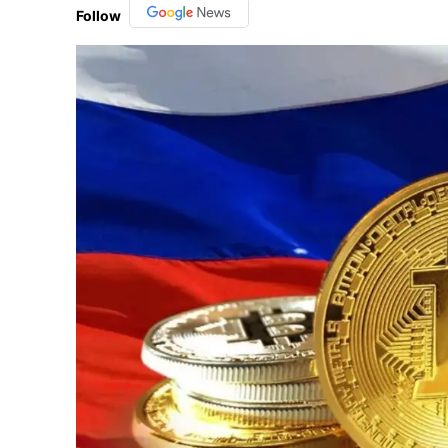
Follow