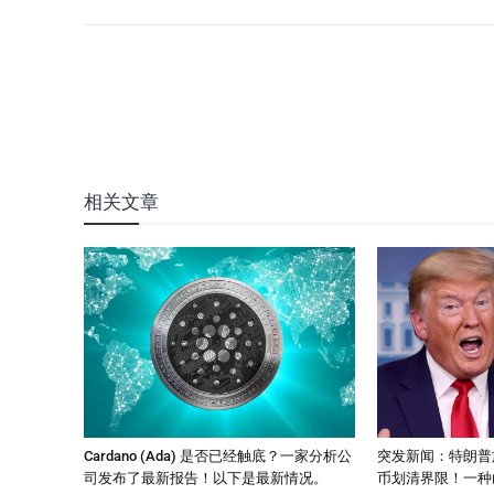
相关文章
Cardano (Ada) 是否已经触底？一家分析公
突发新闻：特朗普
司发布了最新报告！以下是最新情况。
币划清界限！一种