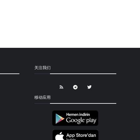
关注我们
移动应用