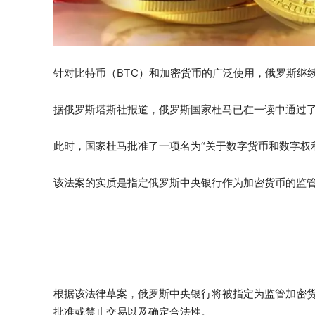
针对比特币（BTC）和加密货币的广泛使用，俄罗斯继
据俄罗斯塔斯社报道，俄罗斯国家杜马已在一读中通过
此时，国家杜马批准了一项名为“关于数字货币和数字权
该法案的实质是指定俄罗斯中央银行作为加密货币的监
根据该法律草案，俄罗斯中央银行将被指定为监管加密
批准或禁止交易以及确定合法性。