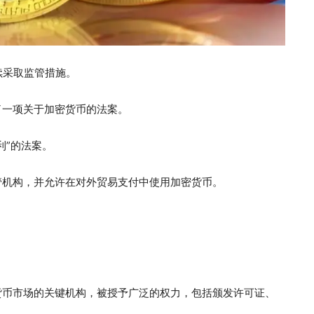
续采取监管措施。
了一项关于加密货币的法案。
利”的法案。
管机构，并允许在对外贸易支付中使用加密货币。
货币市场的关键机构，被授予广泛的权力，包括颁发许可证、