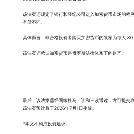
该法案还规定了银行和经纪公司进入加密货币市场的程
有所不同。
具体而言，非合格投资者购买加密货币的限额为每人 30
该法案还承认加密货币是俄罗斯法律体系下的财产。
最后，该法案需经国家杜马二读和三读通过，方可提交
该法案预计将于2026年7月1日生效。
*本文不构成投资建议。