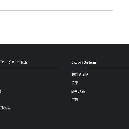
新闻、分析与市场
Bitcoin Sistemi
我们的团队
关于
析
隐私政策
广告
币数据