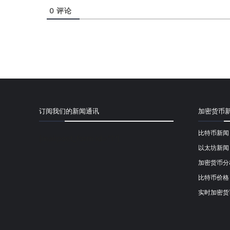
0
评论
订阅我们的新闻通讯
加密货币
比特币新闻
[mailpoet_form id="1"]
以太坊新闻
加密货币分
比特币价格
实时加密货