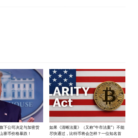
旗下公司决定与加密货
如果《清晰法案》（又称“牛市法案”）不能
山寨币价格暴跌！
尽快通过，比特币将会怎样？一位知名首