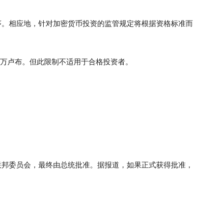
序。相应地，针对加密货币投资的监管规定将根据资格标准而
 万卢布。但此限制不适用于合格投资者。
联邦委员会，最终由总统批准。据报道，如果正式获得批准，