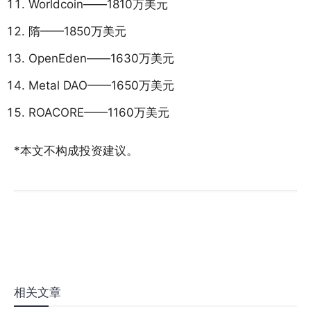
Worldcoin——1810万美元
隋——1850万美元
OpenEden——1630万美元
Metal DAO——1650万美元
ROACORE——1160万美元
*本文不构成投资建议。
相关文章