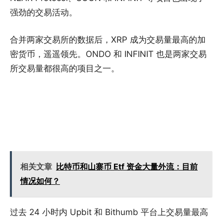
强劲的交易活动。
合并两家交易所的数据后，XRP 成为交易量最高的加
密货币，遥遥领先。ONDO 和 INFINIT 也是两家交易
所交易量都很高的项目之一。
相关文章
比特币和山寨币 Etf 资金大量外流：目前
情况如何？
过去 24 小时内 Upbit 和 Bithumb 平台上交易量最高