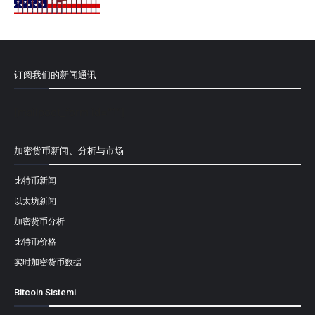
订阅我们的新闻通讯
[mailpoet_form id="1"]
加密货币新闻、分析与市场
比特币新闻
以太坊新闻
加密货币分析
比特币价格
实时加密货币数据
Bitcoin Sistemi