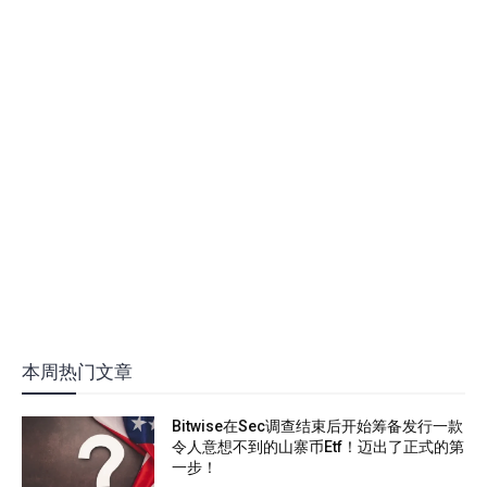
本周热门文章
Bitwise在Sec调查结束后开始筹备发行一款
令人意想不到的山寨币Etf！迈出了正式的第
一步！