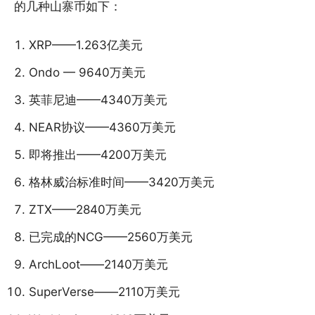
的几种山寨币如下：
XRP——1.263亿美元
Ondo — 9640万美元
英菲尼迪——4340万美元
NEAR协议——4360万美元
即将推出——4200万美元
格林威治标准时间——3420万美元
ZTX——2840万美元
已完成的NCG——2560万美元
ArchLoot——2140万美元
SuperVerse——2110万美元