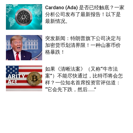
Cardano (Ada) 是否已经触底？一家
分析公司发布了最新报告！以下是
最新情况。
突发新闻：特朗普旗下公司决定与
加密货币划清界限！一种山寨币价
格暴跌！
如果《清晰法案》（又称“牛市法
案”）不能尽快通过，比特币将会怎
样？一位知名首席投资官评估道：
“它会先下跌，然后……”