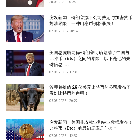
28.01.2026 - 06:53
突发新闻：特朗普旗下公司决定与加密货币
划清界限！一种山寨币价格暴跌！
07.08.2026 - 20:14
美国总统唐纳德·特朗普明确划清了中国与
比特币（Btc）之间的界限！以下是他的关
键信息……
07.08.2026 - 15:38
管理着价值 28 亿美元比特币的公司发布了
看好比特币的声明！
06.08.2026 - 20:22
突发新闻：美国非农就业和失业数据发布！
比特币（Btc）的最初反应是什么？
07.08.2026 - 12:32