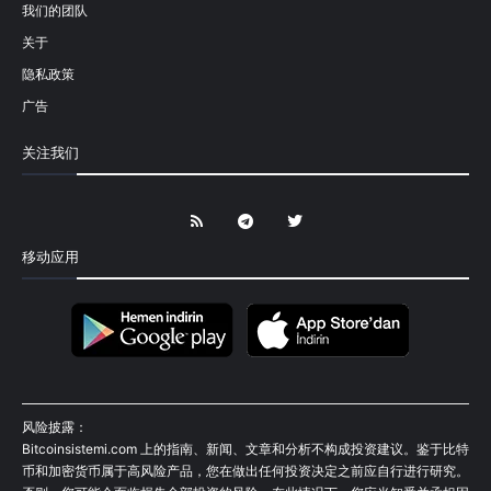
我们的团队
关于
隐私政策
广告
关注我们
移动应用
风险披露：
Bitcoinsistemi.com 上的指南、新闻、文章和分析不构成投资建议。鉴于比特
币和加密货币属于高风险产品，您在做出任何投资决定之前应自行进行研究。