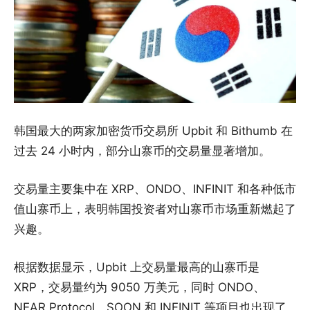
韩国最大的两家加密货币交易所 Upbit 和 Bithumb 在
过去 24 小时内，部分山寨币的交易量显著增加。
交易量主要集中在 XRP、ONDO、INFINIT 和各种低市
值山寨币上，表明韩国投资者对山寨币市场重新燃起了
兴趣。
根据数据显示，Upbit 上交易量最高的山寨币是
XRP，交易量约为 9050 万美元，同时 ONDO、
NEAR Protocol、SOON 和 INFINIT 等项目也出现了